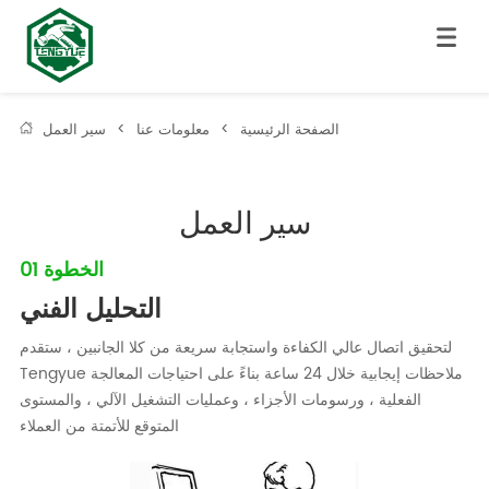
الصفحة الرئيسية
>
معلومات عنا
>
سير العمل
سير العمل
الخطوة 01
التحليل الفني
لتحقيق اتصال عالي الكفاءة واستجابة سريعة من كلا الجانبين ، ستقدم
Tengyue ملاحظات إيجابية خلال 24 ساعة بناءً على احتياجات المعالجة
الفعلية ، ورسومات الأجزاء ، وعمليات التشغيل الآلي ، والمستوى
المتوقع للأتمتة من العملاء