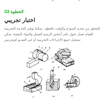
الخطوة 03
اختبار تجريبي
للتحقق من تحديد النموذج والوقت بالقطع ، يمكننا توفير الخدمة التجريبية
للقيام بعمل تحول على أساس الرسم العميل والمواد المعينة. يمكن
تسجيل جميع الإجراءات التجريبية أو عبر الفيديو كونفرنس.