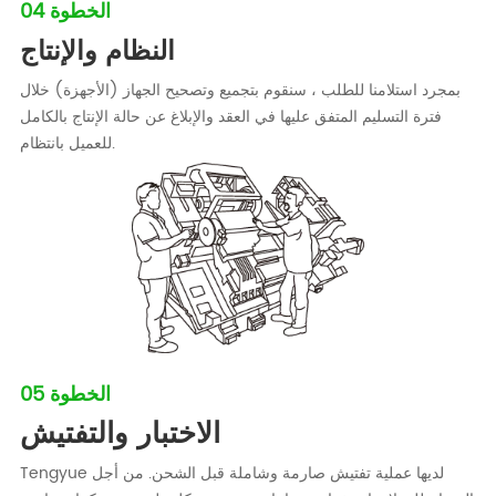
الخطوة 04
النظام والإنتاج
بمجرد استلامنا للطلب ، سنقوم بتجميع وتصحيح الجهاز (الأجهزة) خلال
فترة التسليم المتفق عليها في العقد والإبلاغ عن حالة الإنتاج بالكامل
للعميل بانتظام.
الخطوة 05
الاختبار والتفتيش
Tengyue لديها عملية تفتيش صارمة وشاملة قبل الشحن. من أجل