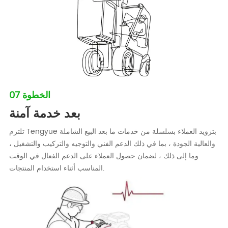
الخطوة 07
بعد خدمة آمنة
تلتزم Tengyue بتزويد العملاء بسلسلة من خدمات ما بعد البيع الشاملة
والعالية الجودة ، بما في ذلك الدعم الفني والتوجيه والتركيب والتشغيل ،
وما إلى ذلك ، لضمان حصول العملاء على الدعم الفعال في الوقت
المناسب أثناء استخدام المنتجات.