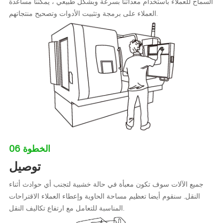
السماح للعملاء باستخدام معداتنا بسرعة وبشكل طبيعي ، يمكننا مساعدة
العملاء على برمجة وتثبيت الأدوات وتصحيح منتجاتهم.
الخطوة 06
توصيل
جميع الآلات سوف تكون معبأة في حالة خشبية لتجنب أي حوادث أثناء
النقل. سنقوم أيضا تعظيم مساحة الحاوية وإعطاء العملاء الاقتراحات
المناسبة للتعامل مع ارتفاع تكاليف النقل.