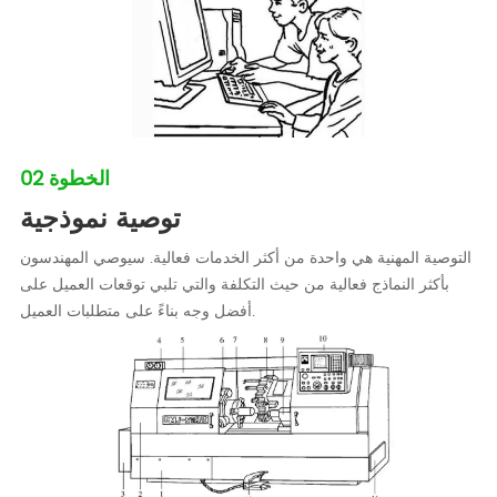
الخطوة 02
توصية نموذجية
التوصية المهنية هي واحدة من أكثر الخدمات فعالية. سيوصي المهندسون
بأكثر النماذج فعالية من حيث التكلفة والتي تلبي توقعات العميل على
أفضل وجه بناءً على متطلبات العميل.