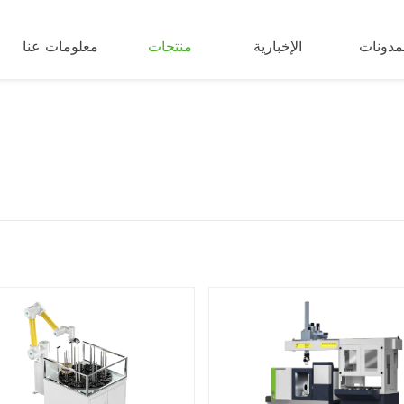
مدونات
الإخبارية
منتجات
معلومات عنا
ا