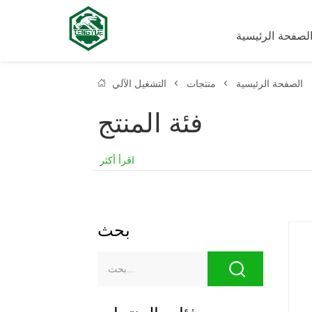
لصفحة الرئيسية
الصفحة الرئيسية
>
منتجات
>
التشغيل الآلي
فئة المنتج
اقرأ أكثر
بحث