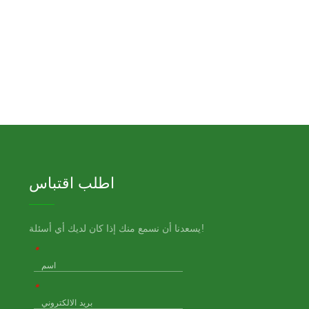
اطلب اقتباس
يسعدنا أن نسمع منك إذا كان لديك أي أسئلة!
اسم
*
بريد الالكتروني
*