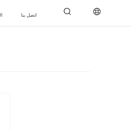
اتصل بنا
ال