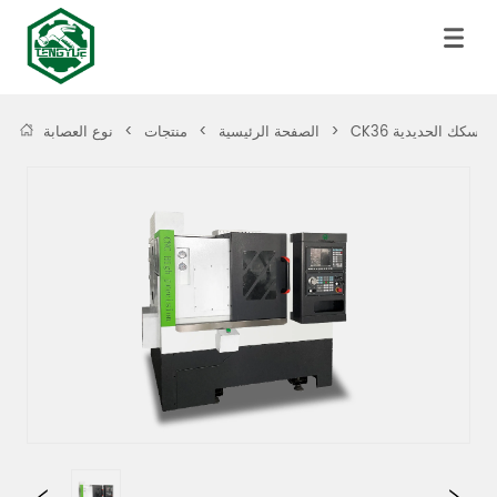
>
الصفحة الرئيسية
>
منتجات
>
نوع العصابة