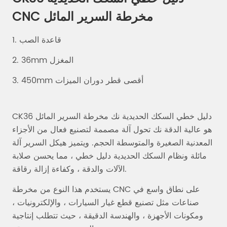
CNC مخرطة السرير المائل