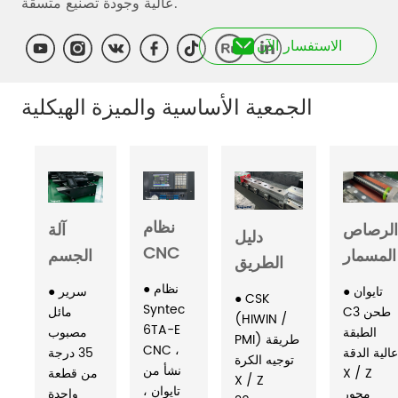
الاستفسار الآن